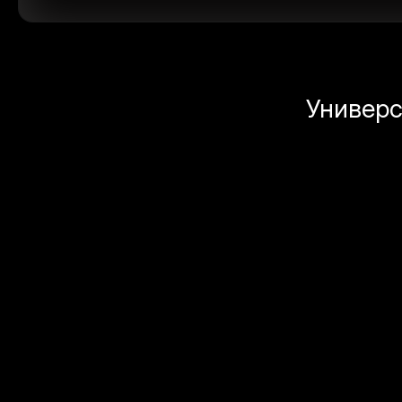
Универс