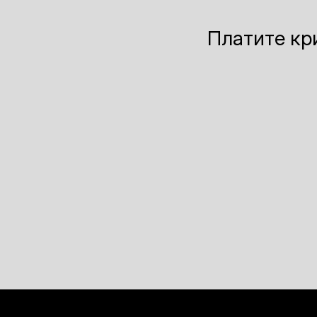
Платите кр