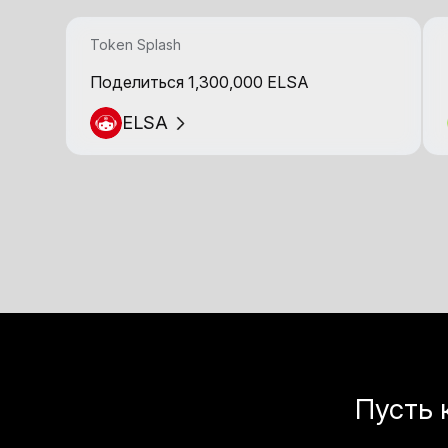
Token Splash
Поделиться 1,300,000 ELSA
ELSA
Пусть 