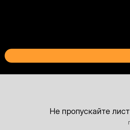
Не пропускайте лист