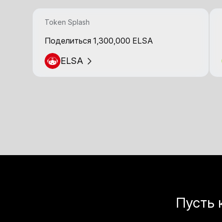
Token Splash
Поделиться 1,300,000 ELSA
ELSA
Пусть 