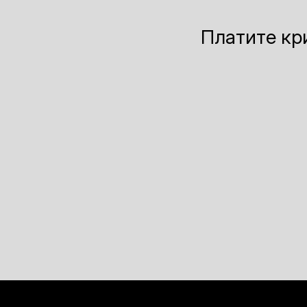
Платите кр