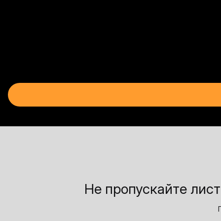
Не пропускайте лист