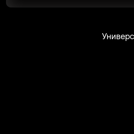
Универс