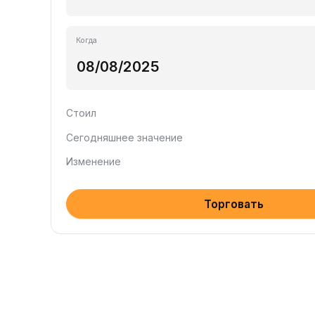
Когда
Стоил
Сегодняшнее значение
Изменение
Торговать