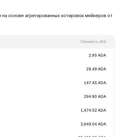
и на основе агрегированных котировок мейкеров от
Стоимость ADA
2.95 ADA
29.49 ADA
147.45 ADA
294.90 ADA
1,474.52 ADA
2,949.04 ADA