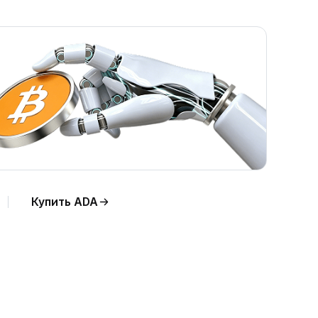
Купить ADA