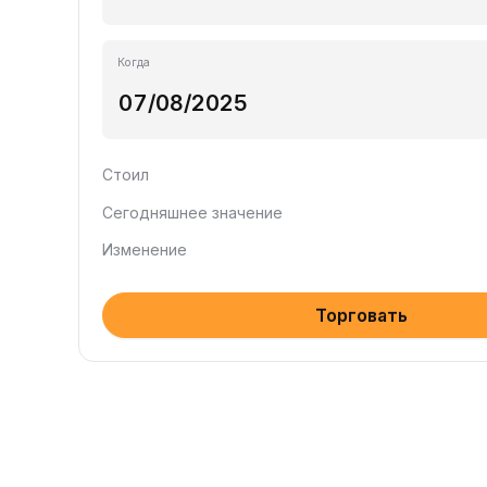
Когда
Стоил
Сегодняшнее значение
Изменение
Торговать