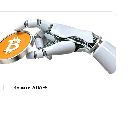
Купить ADA