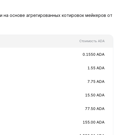
и на основе агрегированных котировок мейкеров от
Стоимость ADA
0.1550 ADA
1.55 ADA
7.75 ADA
15.50 ADA
77.50 ADA
155.00 ADA