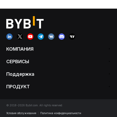
КОМПАНИЯ
СЕРВИСЫ
Поддержка
ПРОДУКТ
© 2018-2026 Bybit.com. All rights reserved.
Условия обслуживания
|
Политика конфиденциальности