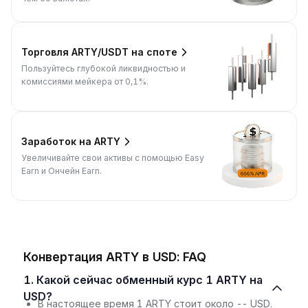
Торговля ARTY/USDT на споте
Пользуйтесь глубокой ликвидностью и
комиссиями мейкера от 0,1%.
Заработок на ARTY
Увеличивайте свои активы с помощью Easy
Earn и Ончейн Earn.
Конвертация ARTY в USD: FAQ
1. Какой сейчас обменный курс 1 ARTY на
USD?
В настоящее время 1 ARTY стоит около -- USD.