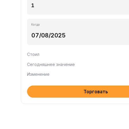
Когда
Стоил
Сегодняшнее значение
Изменение
Торговать