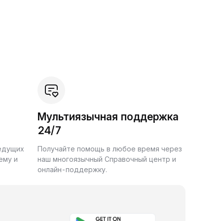
Мультиязычная поддержка
24/7
ведущих
Получайте помощь в любое время через
ему и
наш многоязычный Справочный центр и
онлайн-поддержку.