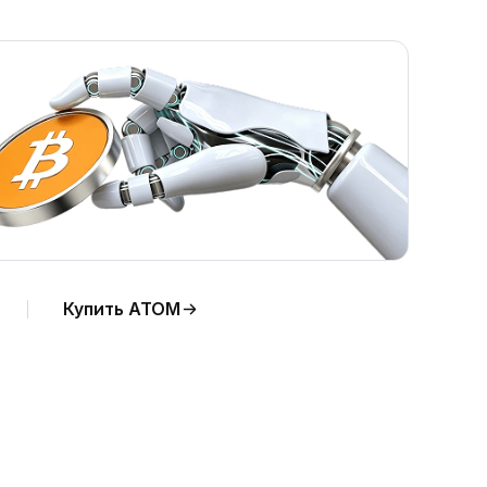
Купить ATOM