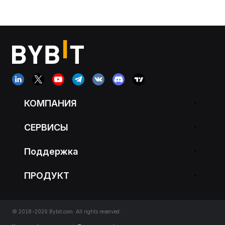
КОМПАНИЯ
СЕРВИСЫ
Поддержка
ПРОДУКТ
© 2018-2026 Bybit.com. All rights reserved.