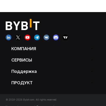
КОМПАНИЯ
СЕРВИСЫ
Поддержка
ПРОДУКТ
© 2018-2026 Bybit.com. All rights reserved.