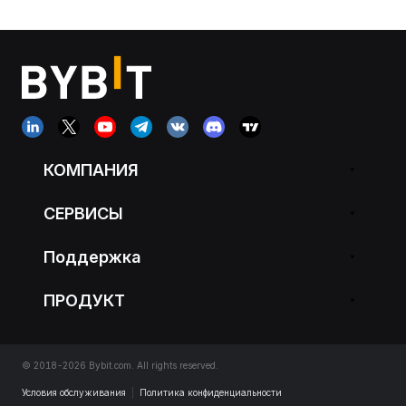
КОМПАНИЯ
СЕРВИСЫ
Поддержка
ПРОДУКТ
© 2018-2026 Bybit.com. All rights reserved.
Условия обслуживания
|
Политика конфиденциальности