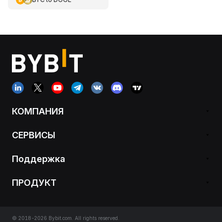
КОМПАНИЯ
СЕРВИСЫ
Поддержка
ПРОДУКТ
© 2018-2026 Bybit.com. All rights reserved.