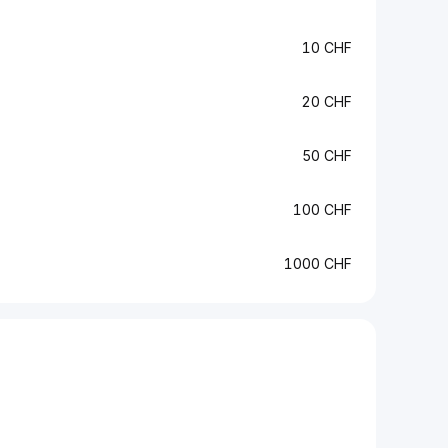
10 CHF
20 CHF
50 CHF
100 CHF
1000 CHF