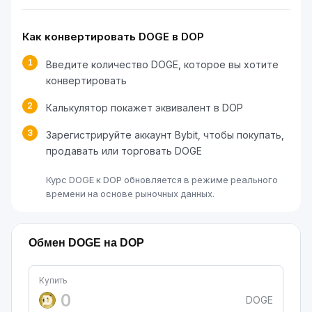
Как конвертировать DOGE в DOP
1
Введите количество DOGE, которое вы хотите
конвертировать
2
Калькулятор покажет эквивалент в DOP
3
Зарегистрируйте аккаунт Bybit, чтобы покупать,
продавать или торговать DOGE
Курс DOGE к DOP обновляется в режиме реального
времени на основе рыночных данных.
Обмен DOGE на DOP
Купить
DOGE