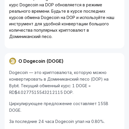
курс Dogecoin на DOP обновляется в режиме
реального времени. Будьте в курсе последних
курсов обмена Dogecoin на DOP и используйте наш
инструмент для удобной конвертации большого
количества популярных криптовалют в
Доминиканский песо.
О Dogecoin (DOGE)
Dogecoin — это криптовалюта, которую можно
конвертировать в Доминиканский песо (DOP) на
Bybit. Текущий обменный курс: 1 DOGE =
RD$4.0277515543212115 DOP.
Циркулирующее предложение составляет 155B
DOGE.
За последние 24 часа Dogecoin упал на 0.80%.