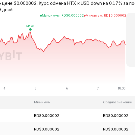
 цене $0.000002. Курс обмена HTX к USD down на 0.17% за по
0 дней.
Максимум
:
RD$
0.000002
Минимум
:
RD$
0.000002
Минимум
Среднее значение
RD$0.000002
RD$0.000002
RD$0.000002
RD$0.000002