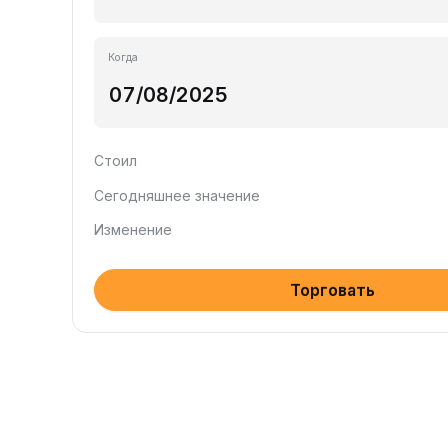
Когда
Стоил
Сегодняшнее значение
Изменение
Торговать