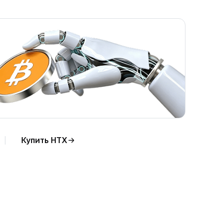
Купить HTX