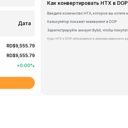
Как конвертировать HTX в DOP
Введите количество HTX, которое вы хотите 
Калькулятор покажет эквивалент в DOP
Дата
Зарегистрируйте аккаунт Bybit, чтобы покупат
Курс HTX к DOP обновляется в режиме реального в
RD$9,555.79
RD$9,555.79
+
0.00
%