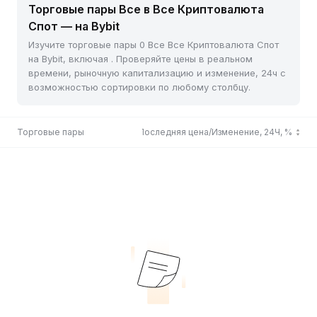
Торговые пары Все в Все Криптовалюта
Спот — на Bybit
Изучите торговые пары 0 Все Все Криптовалюта Спот
на Bybit, включая . Проверяйте цены в реальном
времени, рыночную капитализацию и изменение, 24ч с
возможностью сортировки по любому столбцу.
Торговые пары
Последняя цена/Изменение, 24Ч, %