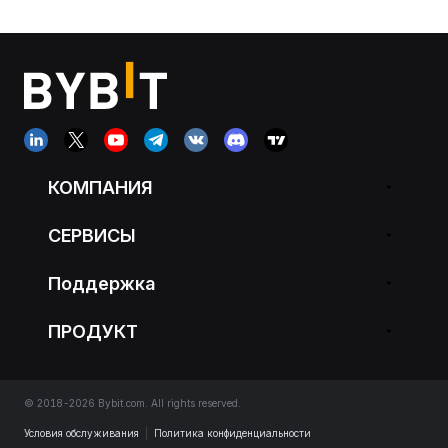
КОМПАНИЯ
СЕРВИСЫ
Поддержка
ПРОДУКТ
© 2018-2026 Bybit.com. All rights reserved.
Условия обслуживания
|
Политика конфиденциальности