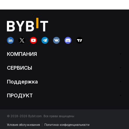
КОМПАНИЯ
СЕРВИСЫ
Поддержка
ПРОДУКТ
© 2018-2026 Bybit.com. Все права защищены
Условия обслуживания
|
Политика конфиденциальности