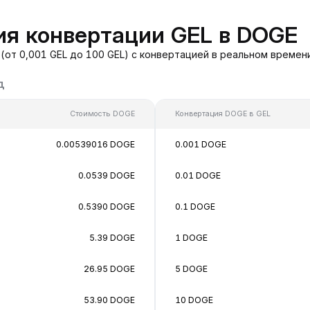
ия конвертации GEL в DOGE
(от 0,001 GEL до 100 GEL) с конвертацией в реальном времен
д
Стоимость DOGE
Конвертация DOGE в GEL
0.00539016 DOGE
0.001 DOGE
0.0539 DOGE
0.01 DOGE
0.5390 DOGE
0.1 DOGE
5.39 DOGE
1 DOGE
26.95 DOGE
5 DOGE
53.90 DOGE
10 DOGE