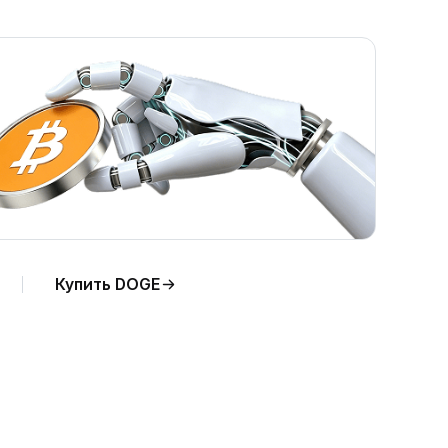
Купить DOGE