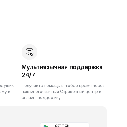
Мультиязычная поддержка
24/7
ведущих
Получайте помощь в любое время через
ему и
наш многоязычный Справочный центр и
онлайн-поддержку.