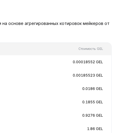
и на основе агрегированных котировок мейкеров от
Стоимость GEL
0.00018552 GEL
0.00185523 GEL
0.0186 GEL
0.1855 GEL
0.9276 GEL
1.86 GEL