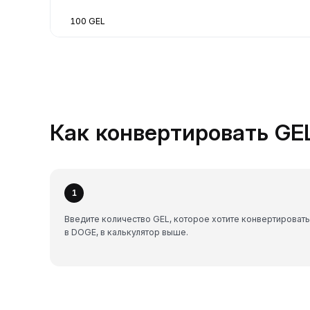
100 GEL
Как конвертировать GEL
1
Введите количество GEL, которое хотите конвертировать
в DOGE, в калькулятор выше.