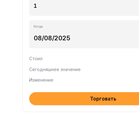
Когда
Стоил
Сегодняшнее значение
Изменение
Торговать