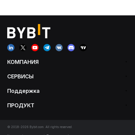
КОМПАНИЯ
СЕРВИСЫ
Поддержка
ПРОДУКТ
© 2018-2026 Bybit.com. All rights reserved.