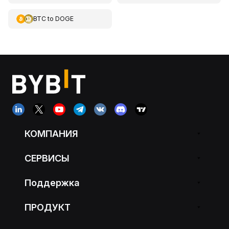
BTC
to
DOGE
КОМПАНИЯ
СЕРВИСЫ
Поддержка
ПРОДУКТ