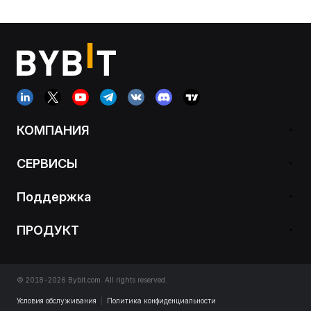
КОМПАНИЯ
СЕРВИСЫ
Поддержка
ПРОДУКТ
© 2018-2026 Bybit.com. All rights reserved.
Условия обслуживания
|
Политика конфиденциальности