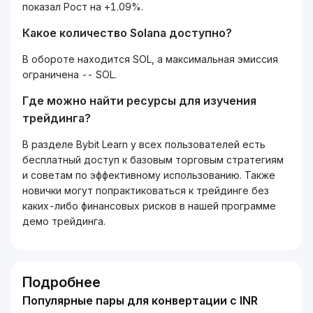
показал Рост на +1.09%.
Какое количество Solana доступно?
В обороте находится SOL, а максимальная эмиссия
ограничена -- SOL.
Где можно найти ресурсы для изучения
трейдинга?
В разделе Bybit Learn у всех пользователей есть
бесплатный доступ к базовым торговым стратегиям
и советам по эффективному использованию. Также
новички могут попрактиковаться к трейдинге без
каких-либо финансовых рисков в нашей программе
демо трейдинга.
Подробнее
Популярные пары для конвертации с INR