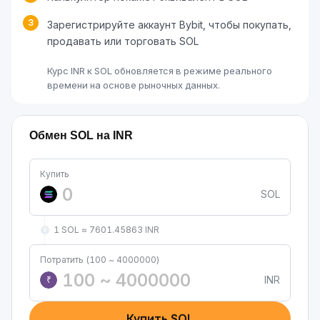
3
Зарегистрируйте аккаунт Bybit, чтобы покупать,
продавать или торговать SOL
Курс INR к SOL обновляется в режиме реального
времени на основе рыночных данных.
Обмен SOL на INR
Купить
SOL
1 SOL ≈ 7601.45863 INR
Потратить (100 ~ 4000000)
INR
₹
Купить SOL