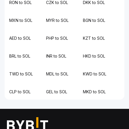
RON to SOL
CZK to SOL
DKK to SOL
MXN to SOL
MYR to SOL
BGN to SOL
AED to SOL
PHP to SOL
KZT to SOL
BRL to SOL
INR to SOL
HKD to SOL
TWD to SOL
MDL to SOL
KWD to SOL
CLP to SOL
GEL to SOL
MKD to SOL