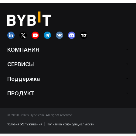
КОМПАНИЯ
СЕРВИСЫ
Поддержка
ПРОДУКТ
© 2018-2026 Bybit.com. All rights reserved.
Условия обслуживания
|
Политика конфиденциальности