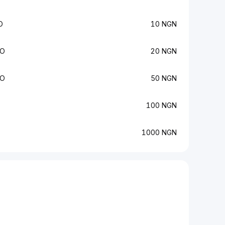
O
10 NGN
NO
20 NGN
NO
50 NGN
100 NGN
1000 NGN