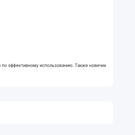
м по эффективному использованию. Также новички