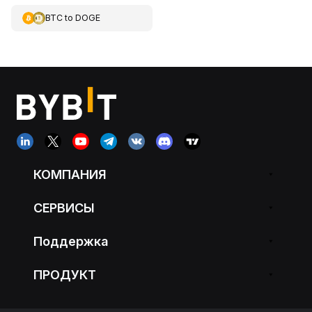
BTC
to
DOGE
КОМПАНИЯ
СЕРВИСЫ
Поддержка
ПРОДУКТ