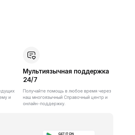
Мультиязычная поддержка
24/7
ведущих
Получайте помощь в любое время через
ему и
наш многоязычный Справочный центр и
онлайн-поддержку.