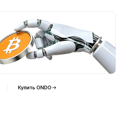
Купить ONDO