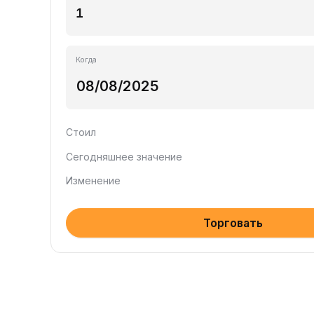
Когда
Стоил
Сегодняшнее значение
Изменение
Торговать