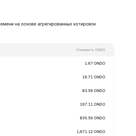
емени на основе агрегированных котировок
Стоимость ONDO
1.67 ONDO
16.71 ONDO
83.56 ONDO
167.11 ONDO
835.56 ONDO
1,671.12 ONDO