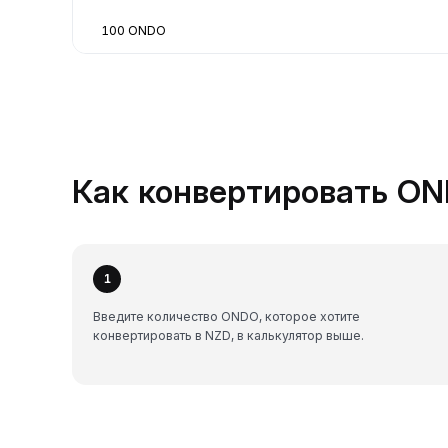
100 ONDO
Как конвертировать OND
1
Введите количество ONDO, которое хотите
конвертировать в NZD, в калькулятор выше.