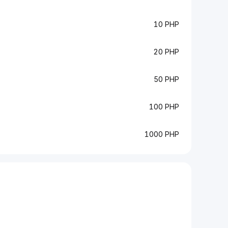
10 PHP
20 PHP
50 PHP
100 PHP
1000 PHP