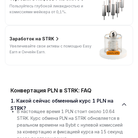
Пользуйтесь глубокой ликвидностью и
комиссиями мейкера от 0,1%.
Заработок на STRK
Увеличивайте свои активы с помощью Easy
Earn и Ончейн Earn.
Конвертация PLN в STRK: FAQ
1. Какой сейчас обменный курс 1 PLN на
STRK?
В настоящее время 1 PLN стоит около 10.64
STRK. Курс обмена PLN на STRK обновляется в
реальном времени на Bybit с нулевой комиссией
за конвертацию и фиксацией курса на 15 секунд