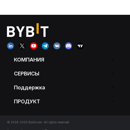
КОМПАНИЯ
СЕРВИСЫ
Поддержка
ПРОДУКТ
© 2018-2026 Bybit.com. All rights reserved.