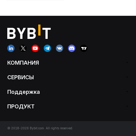
КОМПАНИЯ
СЕРВИСЫ
Поддержка
ПРОДУКТ
© 2018-2026 Bybit.com. All rights reserved.