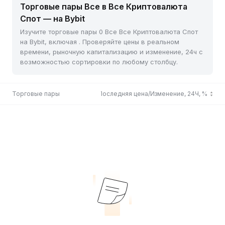
Торговые пары Все в Все Криптовалюта
Спот — на Bybit
Изучите торговые пары 0 Все Все Криптовалюта Спот
на Bybit, включая . Проверяйте цены в реальном
времени, рыночную капитализацию и изменение, 24ч с
возможностью сортировки по любому столбцу.
Торговые пары
Последняя цена/Изменение, 24Ч, %