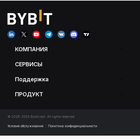
КОМПАНИЯ
СЕРВИСЫ
Поддержка
ПРОДУКТ
© 2018-2026 Bybit.com. All rights reserved.
Условия обслуживания
|
Политика конфиденциальности