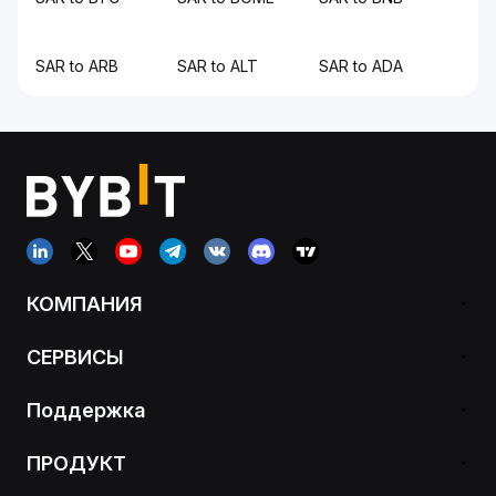
SAR to ARB
SAR to ALT
SAR to ADA
КОМПАНИЯ
СЕРВИСЫ
Поддержка
ПРОДУКТ