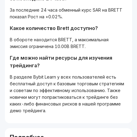
За последние 24 часа обменный курс SAR на BRETT
показал Рост на +0.02%.
Какое количество Brett доступно?
В обороте находится BRETT, а максимальная
эмиссия ограничена 10.00B BRETT.
Где можно найти ресурсы для изучения
трейдинга?
В разделе Bybit Learn у всех пользователей есть
бесплатный доступ к базовым торговым стратегиям
и советам по эффективному использованию. Также
новички могут попрактиковаться к трейдинге без
каких-либо финансовых рисков в нашей программе
демо трейдинга.