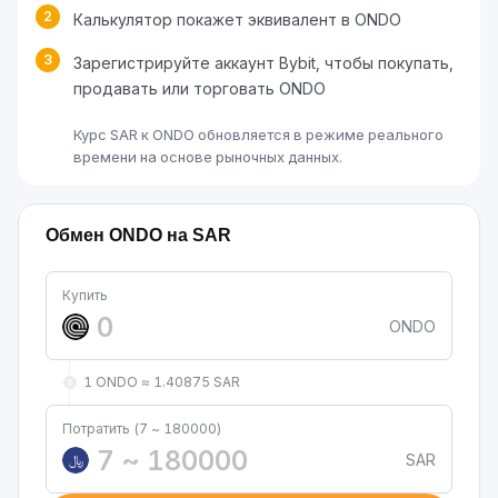
2
Калькулятор покажет эквивалент в ONDO
3
Зарегистрируйте аккаунт Bybit, чтобы покупать,
продавать или торговать ONDO
Курс SAR к ONDO обновляется в режиме реального
времени на основе рыночных данных.
Обмен ONDO на SAR
Купить
ONDO
1 ONDO ≈ 1.40875 SAR
Потратить (7 ~ 180000)
SAR
﷼