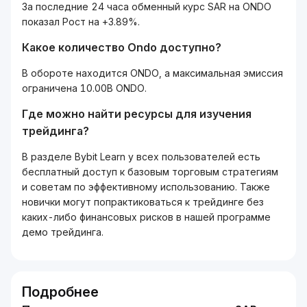
За последние 24 часа обменный курс SAR на ONDO
показал Рост на +3.89%.
Какое количество Ondo доступно?
В обороте находится ONDO, а максимальная эмиссия
ограничена 10.00B ONDO.
Где можно найти ресурсы для изучения
трейдинга?
В разделе Bybit Learn у всех пользователей есть
бесплатный доступ к базовым торговым стратегиям
и советам по эффективному использованию. Также
новички могут попрактиковаться к трейдинге без
каких-либо финансовых рисков в нашей программе
демо трейдинга.
Подробнее