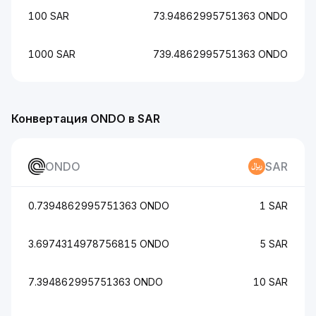
100 SAR
73.94862995751363 ONDO
1000 SAR
739.4862995751363 ONDO
Конвертация ONDO в SAR
ONDO
SAR
0.7394862995751363 ONDO
1 SAR
3.6974314978756815 ONDO
5 SAR
7.394862995751363 ONDO
10 SAR