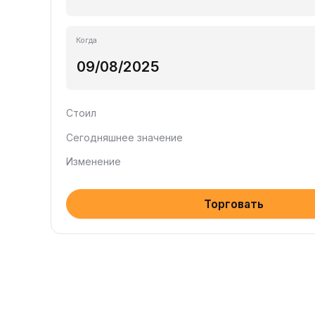
Когда
Стоил
Сегодняшнее значение
Изменение
Торговать