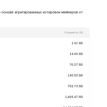
на основе агрегированных котировок мейкеров от
Стоимость SEI
1.41 SEI
14.05 SEI
70.27 SEI
140.55 SEI
702.73 SEI
1,405.47 SEI