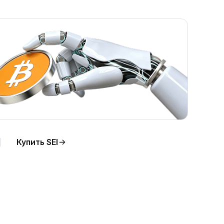
Купить SEI