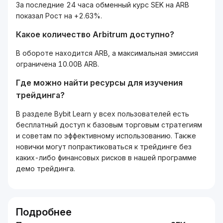
За последние 24 часа обменный курс SEK на ARB
показал Рост на +2.63%.
Какое количество Arbitrum доступно?
В обороте находится ARB, а максимальная эмиссия
ограничена 10.00B ARB.
Где можно найти ресурсы для изучения
трейдинга?
В разделе Bybit Learn у всех пользователей есть
бесплатный доступ к базовым торговым стратегиям
и советам по эффективному использованию. Также
новички могут попрактиковаться к трейдинге без
каких-либо финансовых рисков в нашей программе
демо трейдинга.
Подробнее