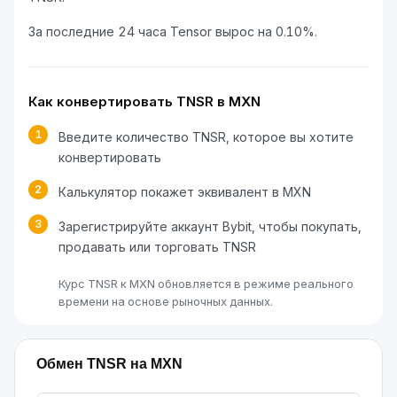
За последние 24 часа Tensor вырос на 0.10%.
Как конвертировать TNSR в MXN
1
Введите количество TNSR, которое вы хотите
конвертировать
2
Калькулятор покажет эквивалент в MXN
3
Зарегистрируйте аккаунт Bybit, чтобы покупать,
продавать или торговать TNSR
Курс TNSR к MXN обновляется в режиме реального
времени на основе рыночных данных.
Обмен TNSR на MXN