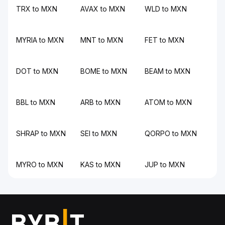
TRX to MXN
AVAX to MXN
WLD to MXN
MYRIA to MXN
MNT to MXN
FET to MXN
DOT to MXN
BOME to MXN
BEAM to MXN
BBL to MXN
ARB to MXN
ATOM to MXN
SHRAP to MXN
SEI to MXN
QORPO to MXN
MYRO to MXN
KAS to MXN
JUP to MXN