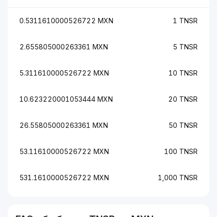
0.5311610000526722 MXN
1 TNSR
2.655805000263361 MXN
5 TNSR
5.311610000526722 MXN
10 TNSR
10.623220001053444 MXN
20 TNSR
26.55805000263361 MXN
50 TNSR
53.11610000526722 MXN
100 TNSR
531.1610000526722 MXN
1,000 TNSR