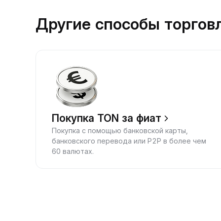
Другие способы торгов
Покупка TON за фиат
Покупка с помощью банковской карты,
банковского перевода или P2P в более чем
60 валютах.