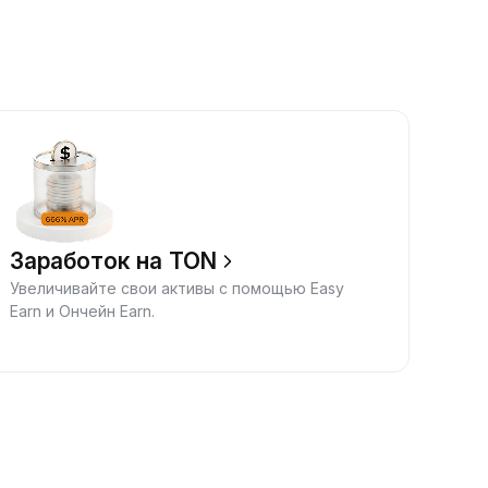
Заработок на TON
Увеличивайте свои активы с помощью Easy
Earn и Ончейн Earn.