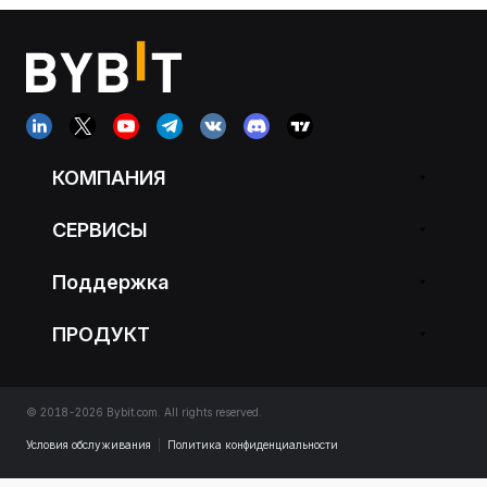
КОМПАНИЯ
СЕРВИСЫ
Поддержка
ПРОДУКТ
© 2018-2026 Bybit.com. All rights reserved.
Условия обслуживания
|
Политика конфиденциальности