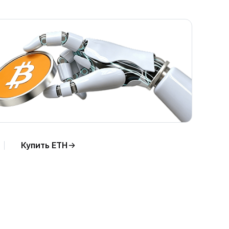
Купить ETH