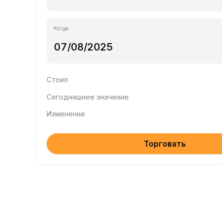
Когда
Стоил
Сегодняшнее значение
Изменение
Торговать