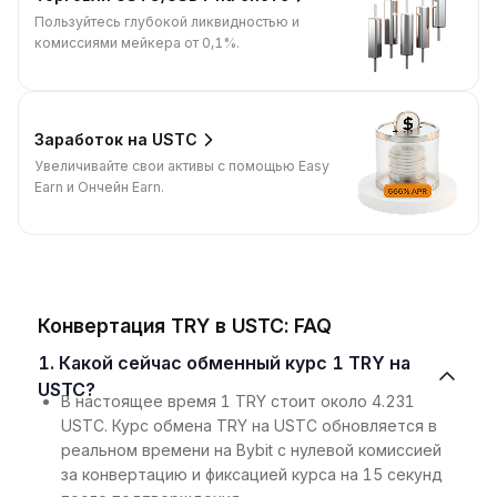
Пользуйтесь глубокой ликвидностью и
комиссиями мейкера от 0,1%.
Заработок на USTC
Увеличивайте свои активы с помощью Easy
Earn и Ончейн Earn.
Конвертация TRY в USTC: FAQ
1. Какой сейчас обменный курс 1 TRY на
USTC?
В настоящее время 1 TRY стоит около 4.231
USTC. Курс обмена TRY на USTC обновляется в
реальном времени на Bybit с нулевой комиссией
за конвертацию и фиксацией курса на 15 секунд