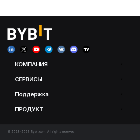
КОМПАНИЯ
СЕРВИСЫ
Поддержка
ПРОДУКТ
© 2018-2026 Bybit.com. All rights reserved.