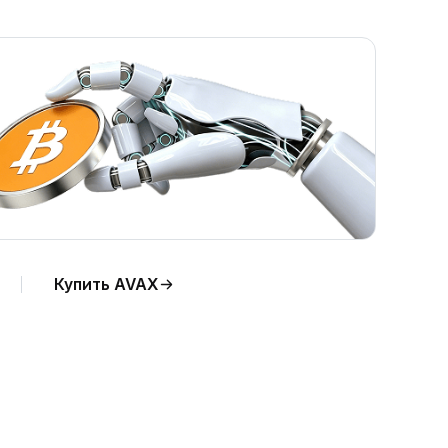
Купить AVAX