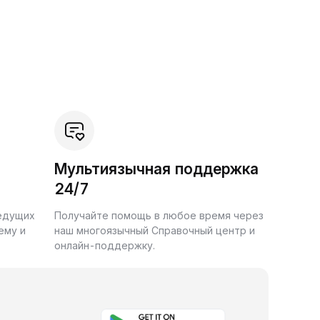
Мультиязычная поддержка
24/7
ведущих
Получайте помощь в любое время через
ему и
наш многоязычный Справочный центр и
онлайн-поддержку.