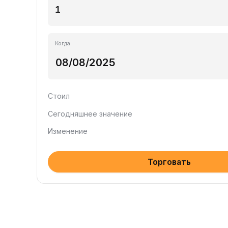
Когда
Стоил
Сегодняшнее значение
Изменение
Торговать