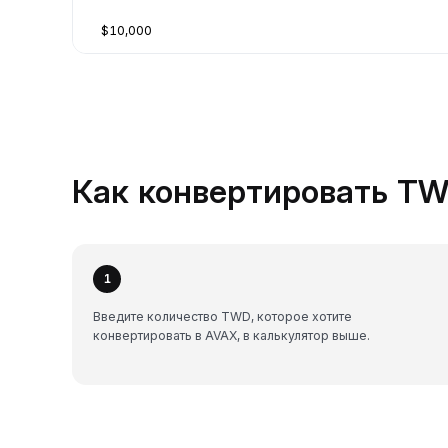
$10,000
Как конвертировать TWD
1
Введите количество TWD, которое хотите
конвертировать в AVAX, в калькулятор выше.