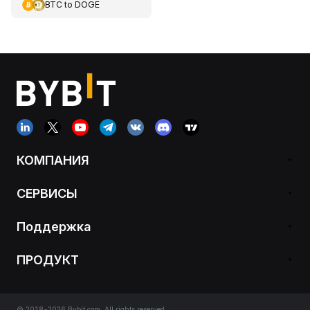
BTC
to
DOGE
КОМПАНИЯ
СЕРВИСЫ
Поддержка
ПРОДУКТ
© 2018-2026 Bybit.com. All rights reserved.