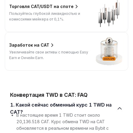
Торговля CAT/USDT на споте
Пользуйтесь глубокой ликвидностью и
комиссиями мейкера от 0,1%.
Заработок на CAT
Увеличивайте свои активы с помощью Easy
Earn и Ончейн Earn.
Конвертация TWD в CAT: FAQ
1. Какой сейчас обменный курс 1 TWD на
CAT?
В настоящее время 1 TWD стоит около
20,136.518 CAT. Курс обмена TWD на CAT
обновляется в реальном времени на Bybit с