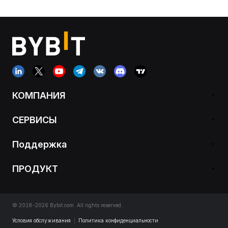
КОМПАНИЯ
СЕРВИСЫ
Поддержка
ПРОДУКТ
© 2018-2026 Bybit.com. All rights reserved.
Условия обслуживания
|
Политика конфиденциальности