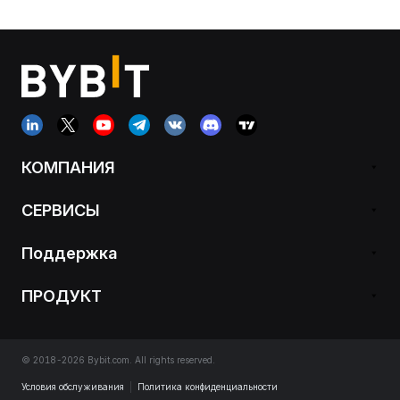
КОМПАНИЯ
СЕРВИСЫ
Поддержка
ПРОДУКТ
© 2018-2026 Bybit.com. All rights reserved.
Условия обслуживания
|
Политика конфиденциальности