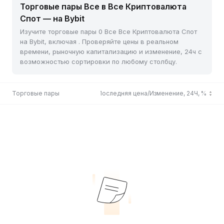
Торговые пары Все в Все Криптовалюта
Спот — на Bybit
Изучите торговые пары 0 Все Все Криптовалюта Спот
на Bybit, включая . Проверяйте цены в реальном
времени, рыночную капитализацию и изменение, 24ч с
возможностью сортировки по любому столбцу.
Торговые пары
Последняя цена/Изменение, 24Ч, %