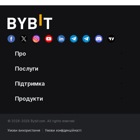
Про
Послуги
Підтримка
Продукти
© 2018-2026 Bybit.com. All rights reserved.
Умови використання
|
Умови конфіденційності