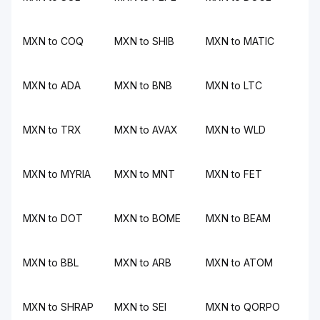
MXN to COQ
MXN to SHIB
MXN to MATIC
MXN to ADA
MXN to BNB
MXN to LTC
MXN to TRX
MXN to AVAX
MXN to WLD
MXN to MYRIA
MXN to MNT
MXN to FET
MXN to DOT
MXN to BOME
MXN to BEAM
MXN to BBL
MXN to ARB
MXN to ATOM
MXN to SHRAP
MXN to SEI
MXN to QORPO