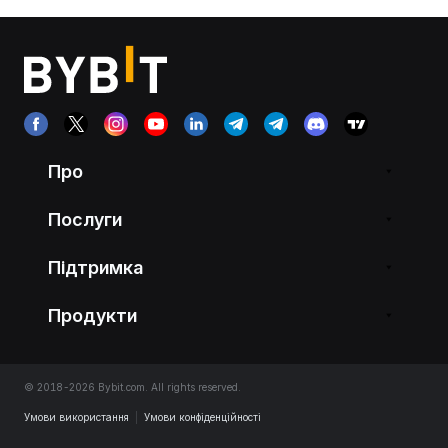
Про
Послуги
Підтримка
Продукти
© 2018-2026 Bybit.com. All rights reserved.
Умови використання
|
Умови конфіденційності