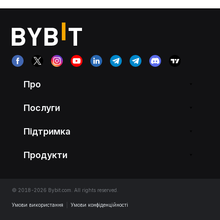
Про
Послуги
Підтримка
Продукти
© 2018-2026 Bybit.com. All rights reserved.
Умови використання
|
Умови конфіденційності