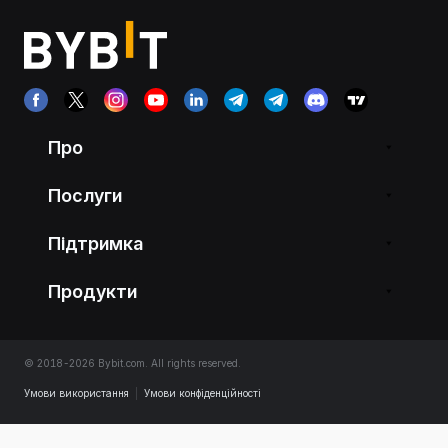
Про
Послуги
Підтримка
Продукти
© 2018-2026 Bybit.com. All rights reserved.
Умови використання
|
Умови конфіденційності